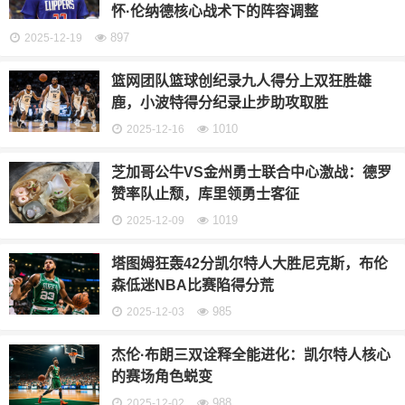
怀·伦纳德核心战术下的阵容调整
897
2025-12-19
篮网团队篮球创纪录九人得分上双狂胜雄
鹿，小波特得分纪录止步助攻取胜
1010
2025-12-16
芝加哥公牛VS金州勇士联合中心激战：德罗
赞率队止颓，库里领勇士客征
1019
2025-12-09
塔图姆狂轰42分凯尔特人大胜尼克斯，布伦
森低迷NBA比赛陷得分荒
985
2025-12-03
杰伦·布朗三双诠释全能进化：凯尔特人核心
的赛场角色蜕变
988
2025-12-02