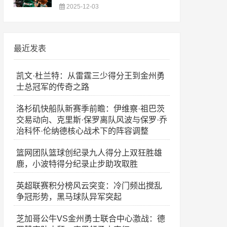
2025-12-03
最近发表
凯文·杜兰特：从雷霆三少得分王到金州勇
士总冠军的传奇之路
洛杉矶快船队新赛季前瞻：伊维察·祖巴茨
交易动向、克里斯·保罗离队风波与保罗·乔
治科怀·伦纳德核心战术下的阵容调整
篮网团队篮球创纪录九人得分上双狂胜雄
鹿，小波特得分纪录止步助攻取胜
英超联赛积分榜风云突变：冷门频出搅乱
争冠形势，黑马球队异军突起
芝加哥公牛VS金州勇士联合中心激战：德