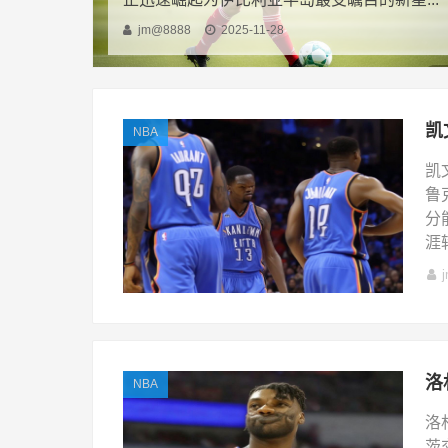
jm@8888
2025-11-28
NBA
凯
鲁
分
涯
NBA
洛
茨