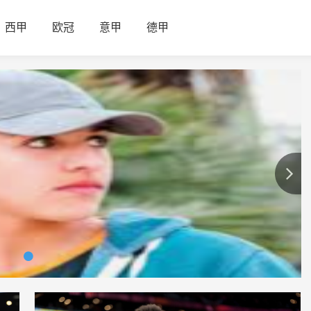
西甲
欧冠
意甲
德甲