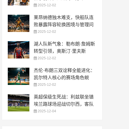
2025-12-02
莱昂纳德独木难支，快船队连
败暴露阵容轮换困境与管理问
2025-12-02
湖人队新气象：勒布朗·詹姆斯
转型引领，奥斯汀·里夫斯
2025-12-02
杰伦·布朗三双诠释全能进化：
凯尔特人核心的赛场角色蜕
2025-12-02
英超保级生死战：利兹联坐镇
埃兰路球场迎战切尔西，客队
2025-12-04