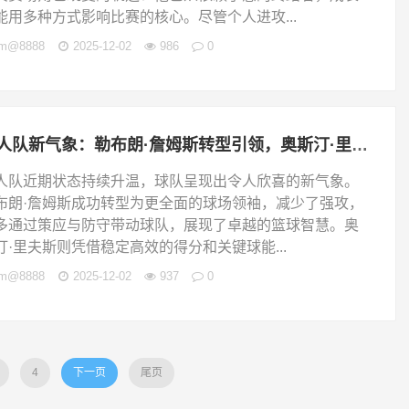
能用多种方式影响比赛的核心。尽管个人进攻...
jm@8888
2025-12-02
986
0
湖人队新气象：勒布朗·詹姆斯转型引领，奥斯汀·里夫斯崛起成核，关键鹈鹕对决前瞻
人队近期状态持续升温，球队呈现出令人欣喜的新气象。
布朗·詹姆斯成功转型为更全面的球场领袖，减少了强攻，
多通过策应与防守带动球队，展现了卓越的篮球智慧。奥
汀·里夫斯则凭借稳定高效的得分和关键球能...
jm@8888
2025-12-02
937
0
4
下一页
尾页