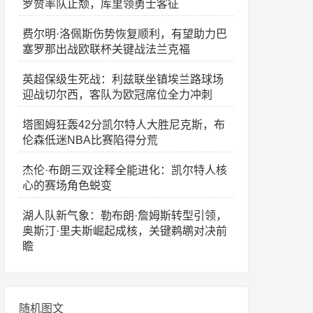
罗赞率队止颓，库里领勇士客征
费尔明·洛佩斯伤势恢复顺利，有望助力巴
塞罗那出战欧联杯关键战法兰克福
英超保级生死战：利兹联坐镇埃兰路球场
迎战切尔西，客队为欧冠席位全力冲刺
塔图姆狂轰42分凯尔特人大胜尼克斯，布
伦森低迷NBA比赛陷得分荒
杰伦·布朗三双诠释全能进化：凯尔特人核
心的赛场角色蜕变
湖人队新气象：勒布朗·詹姆斯转型引领，
奥斯汀·里夫斯崛起成核，关键鹈鹕对决前
瞻
随机图文