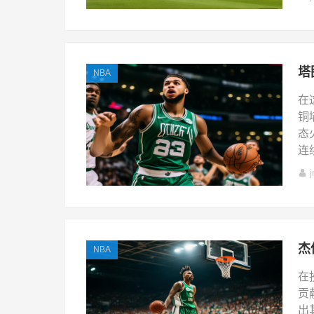
NBA
在
铜
态
连
NBA
在
贡
出