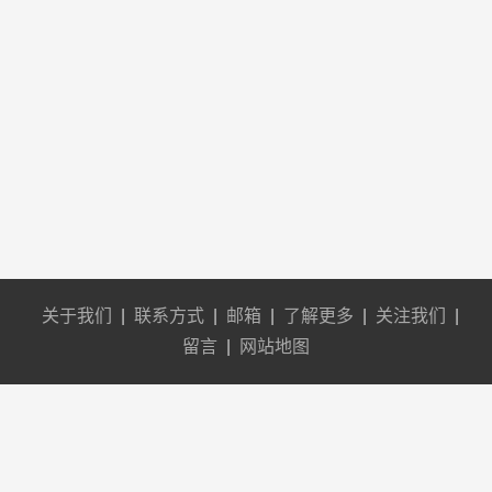
关于我们
|
联系方式
|
邮箱
|
了解更多
|
关注我们
|
留言
|
网站地图