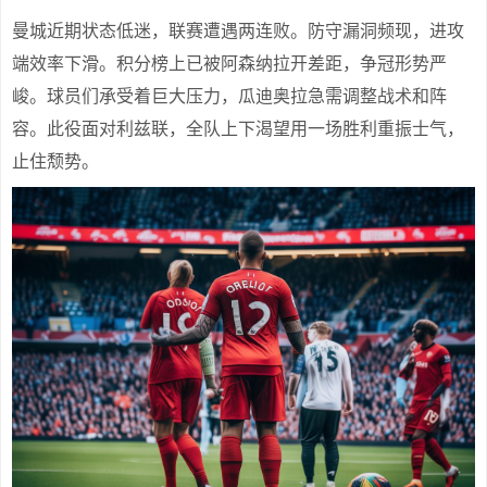
曼城近期状态低迷，联赛遭遇两连败。防守漏洞频现，进攻
端效率下滑。积分榜上已被阿森纳拉开差距，争冠形势严
峻。球员们承受着巨大压力，瓜迪奥拉急需调整战术和阵
容。此役面对利兹联，全队上下渴望用一场胜利重振士气，
止住颓势。