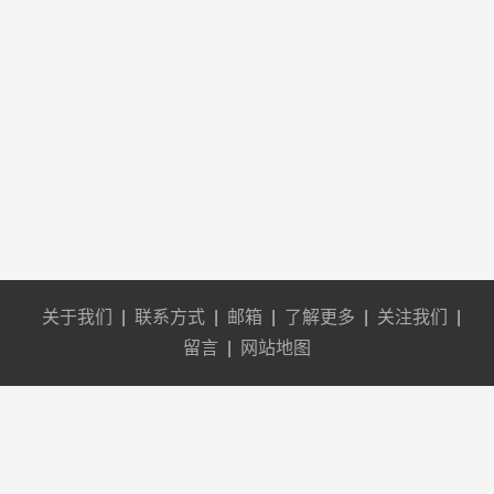
关于我们
|
联系方式
|
邮箱
|
了解更多
|
关注我们
|
留言
|
网站地图