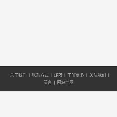
关于我们
|
联系方式
|
邮箱
|
了解更多
|
关注我们
|
留言
|
网站地图